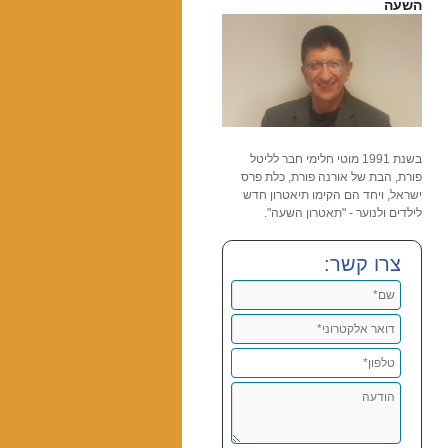
השעה
בשנת 1991 מוטי חלימי חבר לליטל
פורת, הבת של אורנה פורת, כלת פרס
ישראל, ויחד הם הקימו תיאטרון חדש
לילדים ולנוער - "תאטרון השעה".
צרו קשר: