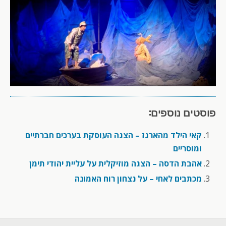
פוסטים נוספים:
קאי הילד מהארגז – הצגה העוסקת בערכים חברתיים
ומוסריים
אהבת הדסה – הצגה מוזיקלית על עליית יהודי תימן
מכתבים לאחי – על נצחון רוח האמונה